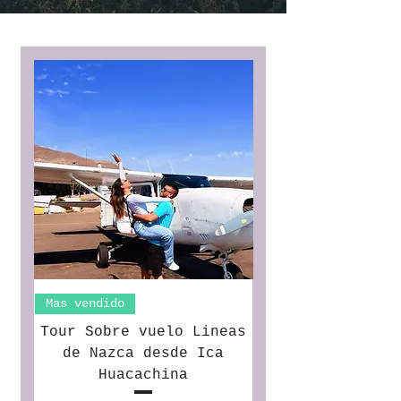
Mas vendido
Tour Sobre vuelo Lineas
de Nazca desde Ica
Huacachina