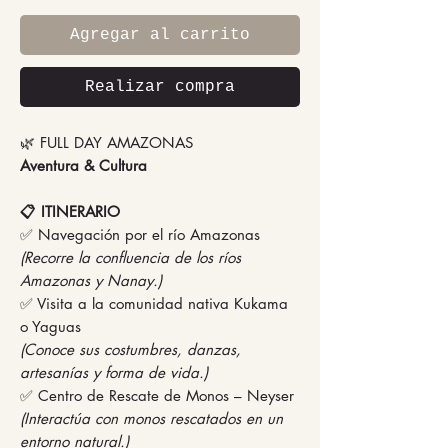
Agregar al carrito
Realizar compra
🌿 FULL DAY AMAZONAS
Aventura & Cultura
📋 ITINERARIO
✅ Navegación por el río Amazonas
(Recorre la confluencia de los ríos
Amazonas y Nanay.)
✅ Visita a la comunidad nativa Kukama
o Yaguas
(Conoce sus costumbres, danzas,
artesanías y forma de vida.)
✅ Centro de Rescate de Monos – Neyser
(Interactúa con monos rescatados en un
entorno natural.)