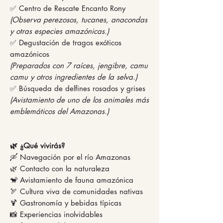
✅ Centro de Rescate Encanto Rony
(Observa perezosos, tucanes, anacondas
y otras especies amazónicas.)
✅ Degustación de tragos exóticos
amazónicos
(Preparados con 7 raíces, jengibre, camu
camu y otros ingredientes de la selva.)
✅ Búsqueda de delfines rosados y grises
(Avistamiento de uno de los animales más
emblemáticos del Amazonas.)
🌿 ¿Qué vivirás?
🛶 Navegación por el río Amazonas
🌿 Contacto con la naturaleza
🐒 Avistamiento de fauna amazónica
🏹 Cultura viva de comunidades nativas
🍹 Gastronomía y bebidas típicas
📸 Experiencias inolvidables