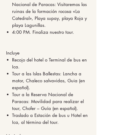
Nacional de Paracas: Visitaremos las
ruinas de la formación rocosa «La
Catedral», Playa supay, playa Roja y
playa Lagunillas.
4:00 PM. Finaliza nuestro tour.
Incluye
Recojo del hotel o Terminal de bus en
Ica.
Tour a las Islas Ballestas: Lancha a
motor, Chaleco salvavidas, Guia (en
español).
Tour a la Reserva Nacional de
Paracas: Movilidad para realizar el
tour, Chofer – Guía (en español).
Traslado a Estación de bus u Hotel en
Ica, al término del tour.