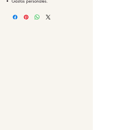
Gastos personales.