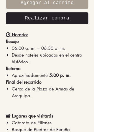
Agregar al carrito
Realizar compra
🕒 Horarios
Recojo
06:00 a. m. – 06:30 a. m.
Desde hoteles ubicados en el centro
histórico.
Retorno
Aproximadamente
5:00 p. m.
Final del recorrido
Cerca de la Plaza de Armas de
Arequipa.
📸 Lugares que visitarás
Catarata de Pillones
Bosque de Piedras de Puruña