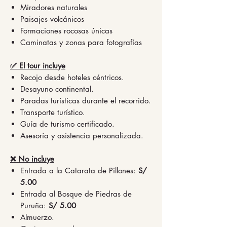
Miradores naturales
Paisajes volcánicos
Formaciones rocosas únicas
Caminatas y zonas para fotografías
✅ El tour incluye
Recojo desde hoteles céntricos.
Desayuno continental.
Paradas turísticas durante el recorrido.
Transporte turístico.
Guía de turismo certificado.
Asesoría y asistencia personalizada.
❌ No incluye
Entrada a la Catarata de Pillones:
S/
5.00
Entrada al Bosque de Piedras de
Puruña:
S/ 5.00
Almuerzo.