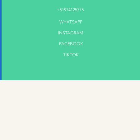
+51974125775
WHATSAPP
INSTAGRAM
FACEBOOK
TIKTOK