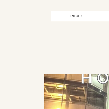
INICIO