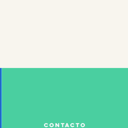
contacto