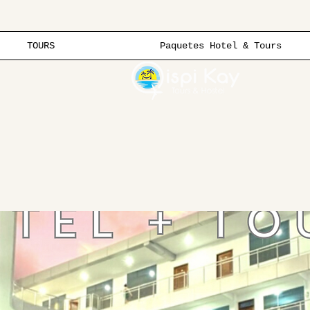
TOURS
Paquetes Hotel & Tours