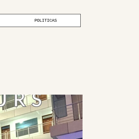
POLITICAS