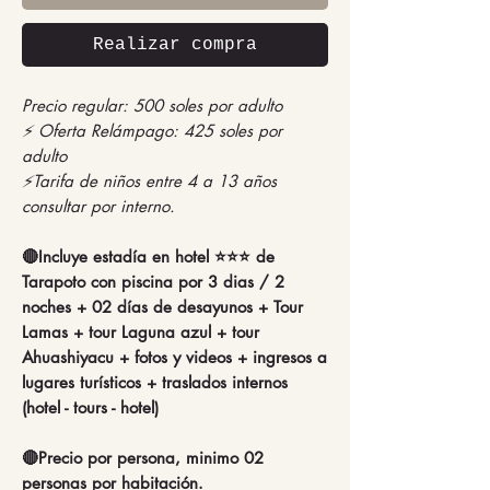
Realizar compra
Precio regular: 500 soles por adulto
⚡ Oferta Relámpago: 425 soles por
adulto
⚡Tarifa de niños entre 4 a 13 años
consultar por interno.
🔴Incluye estadía en hotel ⭐⭐⭐ de
Tarapoto con piscina por 3 dias / 2
noches + 02 días de desayunos + Tour
Lamas + tour Laguna azul + tour
Ahuashiyacu + fotos y videos + ingresos a
lugares turísticos + traslados internos
(hotel - tours - hotel)
🔴Precio por persona, minimo 02
personas por habitación.