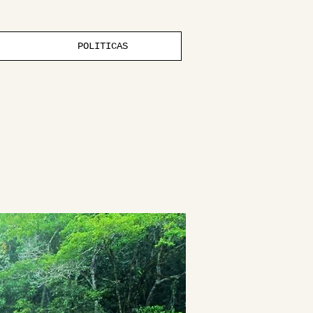
POLITICAS