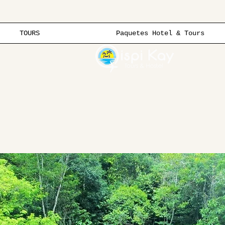
TOURS
Paquetes Hotel & Tours