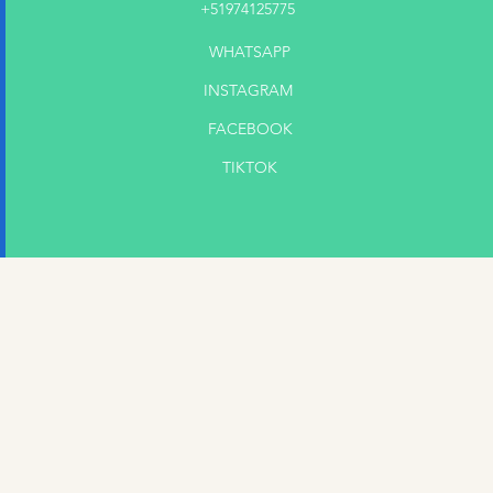
+51974125775
WHATSAPP
INSTAGRAM
FACEBOOK
TIKTOK