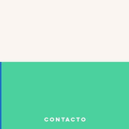
contacto