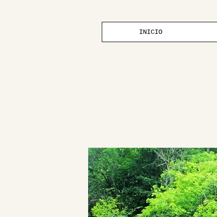
INICIO