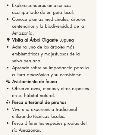
Explora senderos amazónicos
acompañado de un guía local.
Conoce plantas medicinales, árboles
centenarios y la biodiversidad de la
Amazonía.
🌳
Visita al Árbol Gigante Lupuna
Admira uno de los árboles más
emblemáticos y majestuosos de la
selva peruana.
Aprende sobre su importancia para la
cultura amazónica y su ecosistema.
🦜
Avistamiento de fauna
Observa aves, monos y otras especies
en su hábitat natural.
🎣
Pesca artesanal de pirañas
Vive una experiencia tradicional
utilizando técnicas locales.
Pesca diferentes especies propias del
río Amazonas.