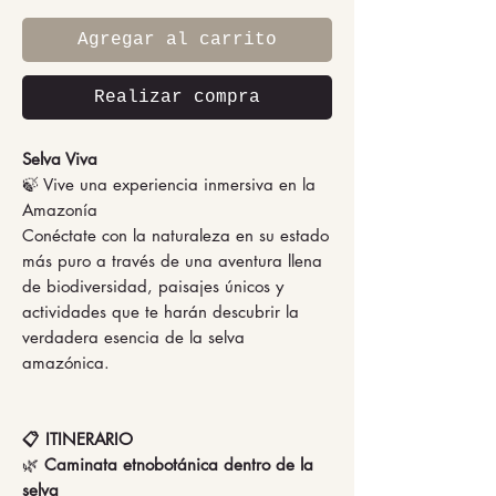
Agregar al carrito
Realizar compra
Selva Viva
🍃 Vive una experiencia inmersiva en la
Amazonía
Conéctate con la naturaleza en su estado
más puro a través de una aventura llena
de biodiversidad, paisajes únicos y
actividades que te harán descubrir la
verdadera esencia de la selva
amazónica.
📋 ITINERARIO
🌿
Caminata etnobotánica dentro de la
selva